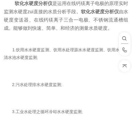
软化水硬度分析仪
是运用在线钙镁离子电极的原理实时
监测水硬度zui直接的水质分析手段。
软化水硬度分析仪
由水
硬度变送器、在线钙镁离子三合一电极、不锈钢流通槽组
成。能够做到快速、简单、和经济的测量水质硬度。
1.饮用水水硬度监测、饮用水处理源水水硬度监测、饮用水处理
清水池水硬度监测;
2.污水处理排水水硬度监测;
3.工业水处理之循环冷却水水硬度监测;