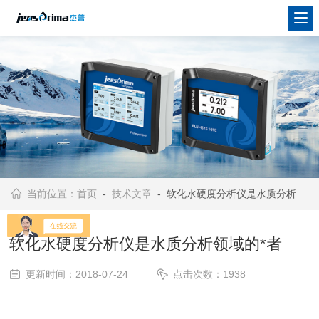
当前位置：
首页
-
技术文章
- 软化水硬度分析仪是水质分析领域的*者
软化水硬度分析仪是水质分析领域的*者
更新时间：2018-07-24
点击次数：1938