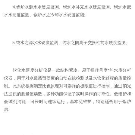
4.锅炉水源水水硬度监测、锅炉水补充水水硬度监测、锅炉水废
水水硬度监测、锅炉水之冷却水水硬度监测;
5.纯水之源水水硬度监测、纯水之阴离子交换柱前水硬度监测;
软化水硬度分析仪是一款结构紧凑、易于操作且度*的水质分析
仪器，用于对水质残留硬度的自动在线检测以及水软化过程的质量控
制。此系统根据滴定比色原理对可选择的极限值进行控制，通过消光
法提供的测量值读数，多种功能保证了实时操作的可靠性。低维护和
低试剂消耗，可长时间连续运行，基本免维护，特别适合用于锅炉
房.