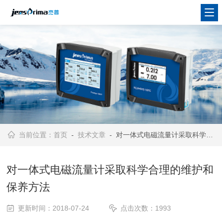
当前位置：
首页
-
技术文章
- 对一体式电磁流量计采取科学合理的维护和保养方法
对一体式电磁流量计采取科学合理的维护和
保养方法
更新时间：2018-07-24
点击次数：1993