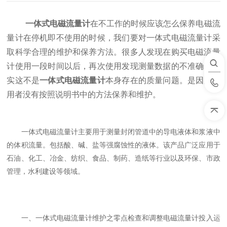
一体式电磁流量计
在不工作的时候应该怎么保养电磁流
量计在停机即不使用的时候，我们要对一体式电磁流量计采
取科学合理的维护和保养方法。很多人发现在购买电磁流量
计使用一段时间以后，再次使用发现测量数据的不准确。其
实这不是
一体式电磁流量计
本身存在的质量问题。是因为使
用者没有按照说明书中的方法保养和维护。
一体式电磁流量计主要用于测量封闭管道中的导电液体和浆液中
的体积流量。包括酸、碱、盐等强腐蚀性的液体。该产品广泛应用于
石油、化工、冶金、纺织、食品、制药、造纸等行业以及环保、市政
管理，水利建设等领域。
一、一体式电磁流量计维护之零点检查和调整电磁流量计投入运