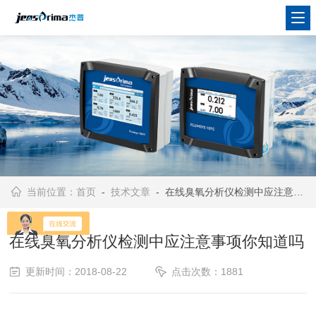
当前位置：
首页
-
技术文章
- 在线臭氧分析仪检测中应注意事项你知道吗
在线臭氧分析仪检测中应注意事项你知道吗
更新时间：2018-08-22
点击次数：1881