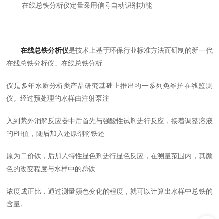
在线总铁分析仪定量采用信号自动识别功能
在线总铁分析仪
是技术上基于环保行业标准方法而研制的新一代
在线总铁分析仪。在线总铁分析
仪是多年水质分析类产品研究基础上推出的一系列免维护在线监测
仪。经过预处理的水样由注射泵注
入到紫外消解反应器中后首先与强酸性试剂进行反应，接着调整溶液
的PH值，随后加入还原剂将铁还
原为二价铁，后加入特性显色剂进行显色反应，在测量范围内，其颜
色的改变程度与水样中的总铁
浓度成正比，通过测量颜色变化的程度，就可以计算出水样中总铁的
含量。