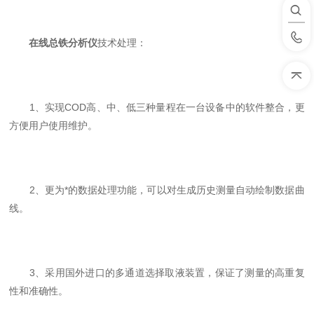
在线总铁分析仪
技术处理：
1、实现COD高、中、低三种量程在一台设备中的软件整合，更
方便用户使用维护。
2、更为*的数据处理功能，可以对生成历史测量自动绘制数据曲
线。
3、采用国外进口的多通道选择取液装置，保证了测量的高重复
性和准确性。