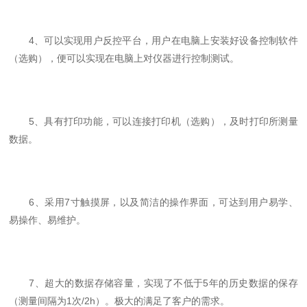
4、可以实现用户反控平台，用户在电脑上安装好设备控制软件
（选购），便可以实现在电脑上对仪器进行控制测试。
5、具有打印功能，可以连接打印机（选购），及时打印所测量
数据。
6、采用7寸触摸屏，以及简洁的操作界面，可达到用户易学、
易操作、易维护。
7、超大的数据存储容量，实现了不低于5年的历史数据的保存
（测量间隔为1次/2h）。极大的满足了客户的需求。