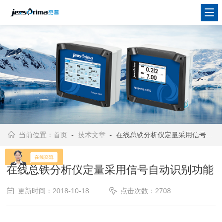
当前位置：
首页
-
技术文章
- 在线总铁分析仪定量采用信号自动识别功能
在线总铁分析仪定量采用信号自动识别功能
更新时间：2018-10-18
点击次数：2708