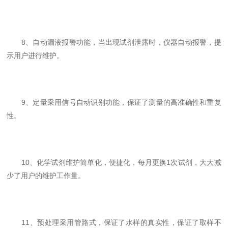
8、自动漏液报警功能，当出现试剂泄露时，仪器自动报警，提
示用户进行维护。
9、定量采用信号自动识别功能，保证了测量的高准确性和重复
性。
10、化学试剂维护简单化，便捷化，每月更换1次试剂，大大减
少了用户的维护工作量。
11、预处理采用管路式，保证了水样的真实性，保证了取样不