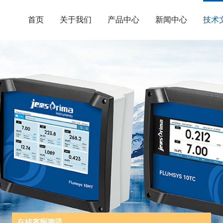
首页
关于我们
产品中心
新闻中心
技术