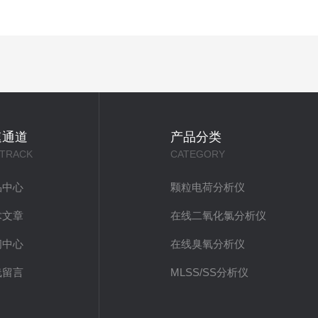
速通道
产品分类
 TRACK
CATEGORY
品中心
颗粒电荷分析仪
术文章
在线二氧化氯分析仪
闻中心
在线臭氧分析仪
线留言
MLSS/SS分析仪