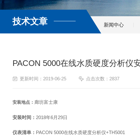
技术文章
新闻中心
PACON 5000在线水质硬度分析
更新时间：2019-06-25
点击次数：2837
廊坊富士康
安装地点：
安装时间：
2018年6月29日
仪表清单：
PACON 5000在线水质硬度分析仪+TH5001