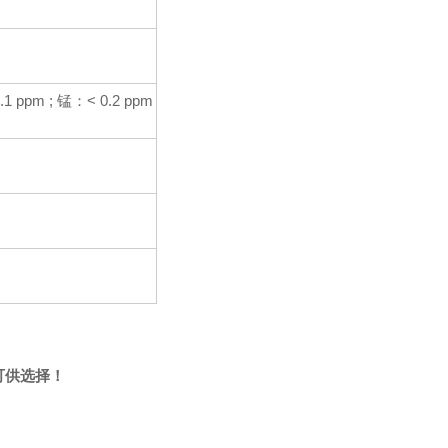
.1 ppm ; 锰：< 0.2 ppm
0可供选择！