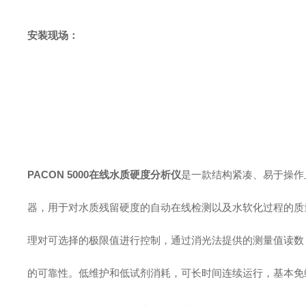
安装现场：
PACON 5000在线水质硬度分析仪
是一款结构紧凑、易于操作
器，用于对水质残留硬度的自动在线检测以及水软化过程的质
理对可选择的极限值进行控制，通过消光法提供的测量值读数
的可靠性。低维护和低试剂消耗，可长时间连续运行，基本免维护，