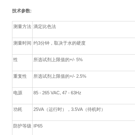
技术参数:
测量方法
滴定比色法
测量时间
约3分钟，取决于水的硬度
性
所选试剂上限值的+/- 5%
重复性
所选试剂上限值的+/- 2.5%
电源
85 - 265 VAC, 47 - 63Hz
功耗
25VA（运行时），3.5VA（待机时）
防护等级
IP65