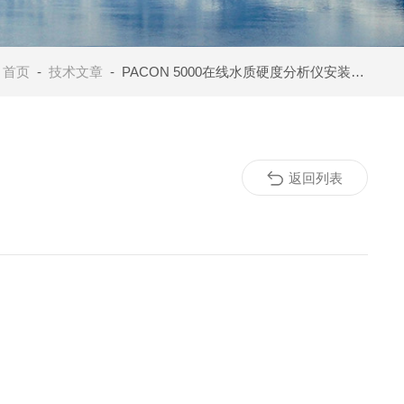
：
首页
-
技术文章
- PACON 5000在线水质硬度分析仪安装案例-廊坊富士康
返回列表