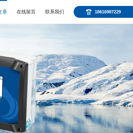
文章
在线留言
联系我们
18616987229