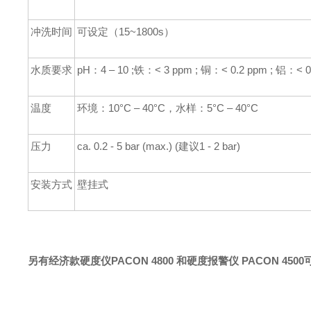
冲洗时间
可设定（15~1800s）
水质要求
pH：4 – 10 ;铁：< 3 ppm ; 铜：< 0.2 ppm ; 铝：< 0
温度
环境：10°C – 40°C，水样：5°C – 40°C
压力
ca. 0.2 - 5 bar (max.) (建议1 - 2 bar)
安装方式
壁挂式
另有经济款硬度仪PACON 4800 和硬度报警仪 PACON 450