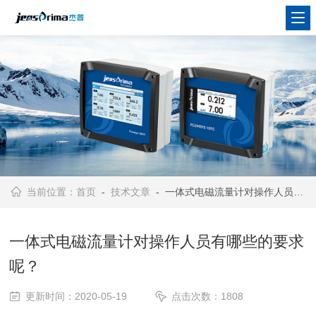
当前位置：
首页
-
技术文章
- 一体式电磁流量计对操作人员有哪些的要求呢？
一体式电磁流量计对操作人员有哪些的要求
呢？
更新时间：2020-05-19
点击次数：1808