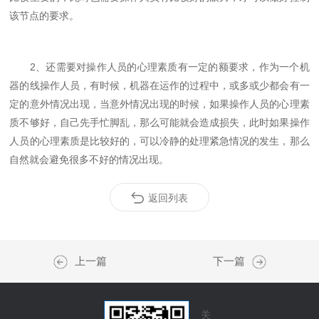
该节点的要求。
2、还需要对操作人员的心理素质有一定的额要求，作为一个机
器的线操作人员，有时候，机器在运作的过程中，或多或少都会有一
定的意外情况出现，当意外情况出现的时候，如果操作人员的心理素
质不够好，自己先手忙脚乱，那么可能就会造成损失，此时如果操作
人员的心理素质是比较好的，可以冷静的处理紧急情况的发生，那么
自然就会避免很多不好的情况出现。
返回列表
上一篇
下一篇
关