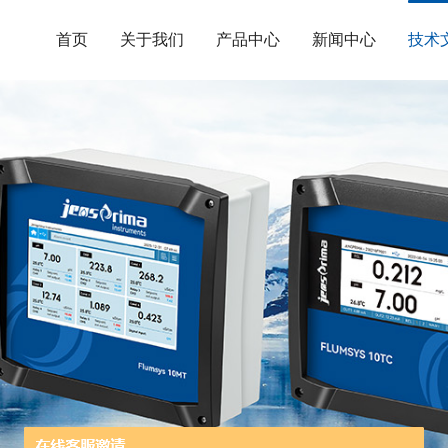
首页
关于我们
产品中心
新闻中心
技术