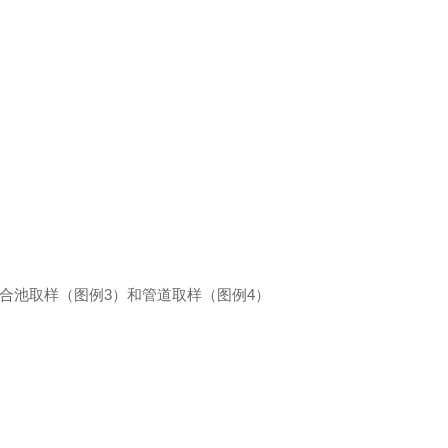
合池取样（图例3）和管道取样（图例4）