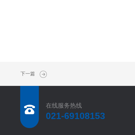
下一篇
在线服务热线
021-69108153