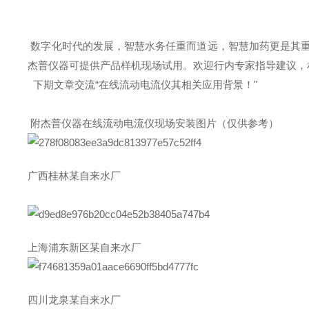
数字化时代的发展，智慧水务任重而道远，智慧加药更是其重要
杰普仪器可提供产品样机现场试用。欢迎行内专家指导建议，
下期文章交流“在线流动电流仪其相关应用背景！"
附杰普仪器在线流动电流仪现场安装图片（仅供参考）
广西桂林某自来水厂
上海浦东新区某自来水厂
四川龙泉某自来水厂