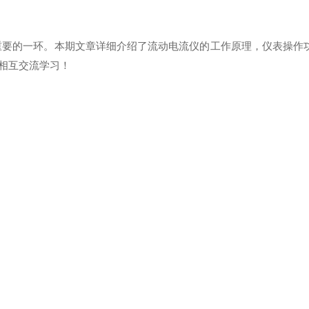
的一环。本期文章详细介绍了流动电流仪的工作原理，仪表操作功能及
相互交流学习！