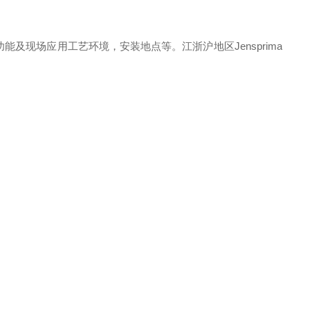
现场应用工艺环境，安装地点等。江浙沪地区Jensprima