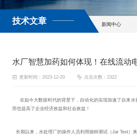
技术文章
新闻中心
水厂智慧加药如何体现！在线流动
更新时间：2023-12-20
点击次数：2322
在如今大数据时代的背景下，自动化的实现加速了自来水行
而也提高了企业经济效益和社会效益！
长期以来，水处理厂的操作人员利用烧杯测试（Jar Tes