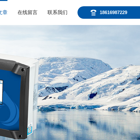
文章
在线留言
联系我们
18616987229