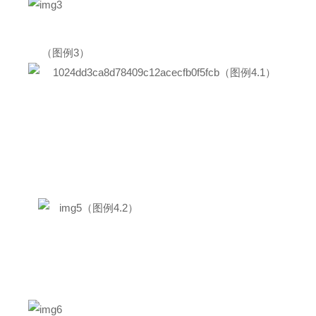
（图例3）
（图例4.1）
（
图例4.2
）