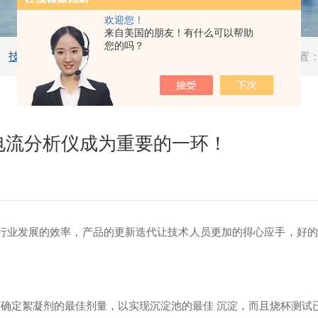
欢迎您！
来自美国的朋友！有什么可以帮助
您的吗？
技术文章
当前位置
电流分析仪成为重要的一环！
业发展的效率，产品的更新迭代让技术人员更加的得心应手，好的
t）来确定絮凝剂的最佳剂量，以实现沉淀池的最佳 沉淀，而且烧杯测