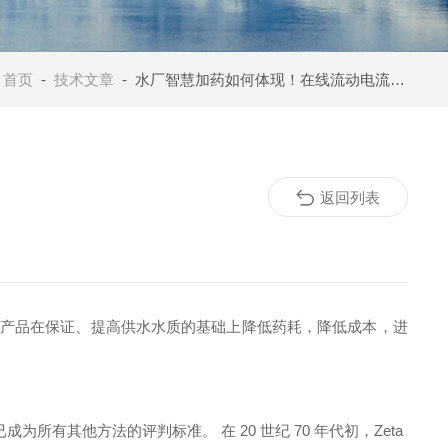
：
首页
-
技术文章
- 水厂智慧加药如何体现！在线流动电流分析仪成为重要的一环！
返回列表
产品在保证、提高供水水质的基础上降低药耗，降低成本，进
试已成为所有其他方法的评判标准。 在
20
世纪
70
年代初，
Zeta