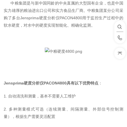
中粮集团是与新中国同龄的中央直属的大型国有企业，也是中国
实力雄厚的粮油进出口公司和实力食品生厂商。中粮集团某分公司采
购了多台
Jensprima硬度分析仪PACON4800用于监控生产过程中的
软水硬度，对水中的硬度实现智能化、精确化监测。
Jensprima硬度分析仪PACON4800具有以下优势特点
：
1.
自动清洗和测量，基本不需要人工维护
2.
多种测量模式可选（连续测量、间隔测量、外部信号控制测
量），根据生产需要灵活配置