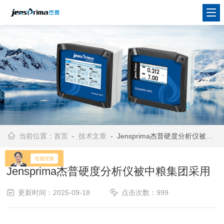
当前位置：
首页
-
技术文章
- Jensprima杰普硬度分析仪被中粮集团采用
Jensprima杰普硬度分析仪被中粮集团采用
更新时间：2025-09-18
点击次数：999