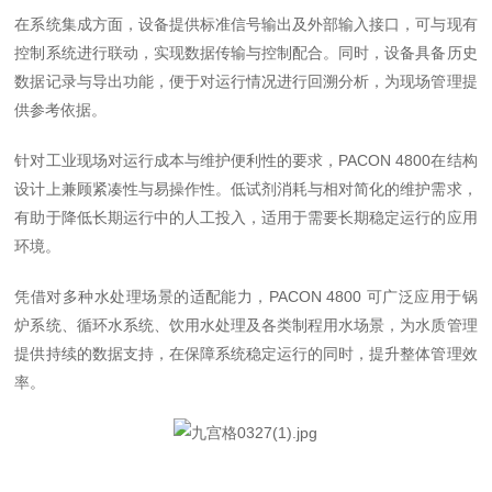
在系统集成方面，设备提供标准信号输出及外部输入接口，可与现有
控制系统进行联动，实现数据传输与控制配合。同时，设备具备历史
数据记录与导出功能，便于对运行情况进行回溯分析，为现场管理提
供参考依据。
针对工业现场对运行成本与维护便利性的要求，PACON 4800在结构
设计上兼顾紧凑性与易操作性。低试剂消耗与相对简化的维护需求，
有助于降低长期运行中的人工投入，适用于需要长期稳定运行的应用
环境。
凭借对多种水处理场景的适配能力，PACON 4800 可广泛应用于锅
炉系统、循环水系统、饮用水处理及各类制程用水场景，为水质管理
提供持续的数据支持，在保障系统稳定运行的同时，提升整体管理效
率。