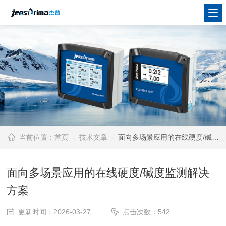
当前位置：
首页
-
技术文章
- 面向多场景应用的在线硬度/碱度监测解决方案
面向多场景应用的在线硬度/碱度监测解决
方案
更新时间：2026-03-27
点击次数：542