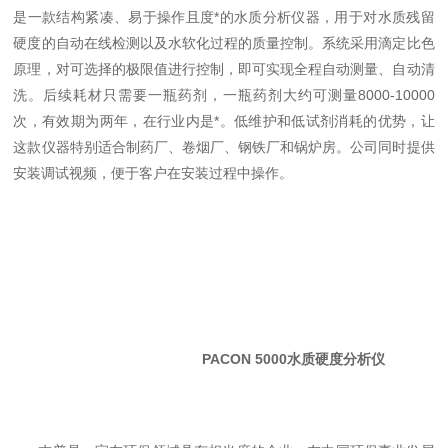
是一款结构紧凑、易于操作且度*的水质分析仪器，用于对水质残留
硬度的自动在线检测以及水软化过程的质量控制。系统采用滴定比色
原理，对可选择的极限值进行控制，即可实现全程自动测量、自动清
洗。后续耗材只需要一瓶药剂，一瓶药剂大约可测量8000-10000
次，有效期为两年，在行业内是*。低维护和低试剂消耗的优势，让
这款仪器特别适合制药厂、卷烟厂、钢铁厂和锅炉房。公司同时提供
安装调试视频，便于客户在安装过程中操作。
PACON 5000水质硬度分析仪