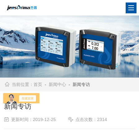
当前位置：
首页
-
新闻中心
- 新闻专访
新闻专访
更新时间：2019-12-25
点击次数：2314