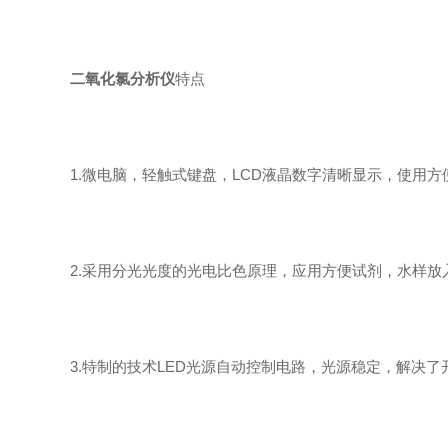
二氧化氯分析仪
特点
1.微电脑，轻触式键盘，LCD液晶数字清晰显示，使用方
2.采用分光光度的光电比色原理，应用方便试剂，水样放
3.特制的技术LED光源自动控制电路，光源稳定，解决了