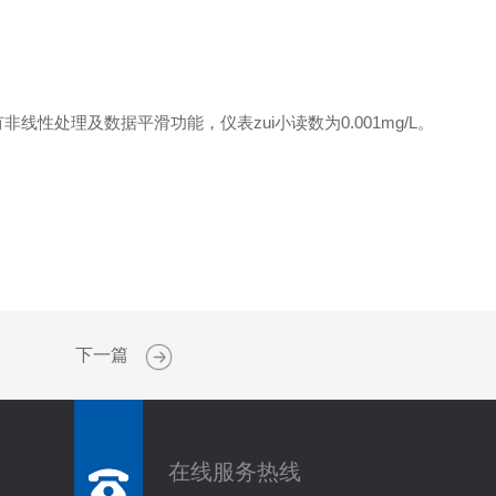
处理及数据平滑功能，仪表zui小读数为0.001mg/L。
下一篇
在线服务热线