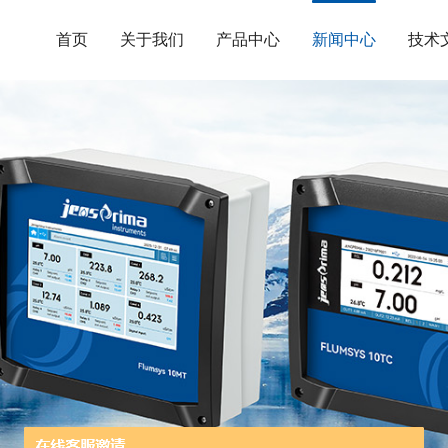
首页
关于我们
产品中心
新闻中心
技术