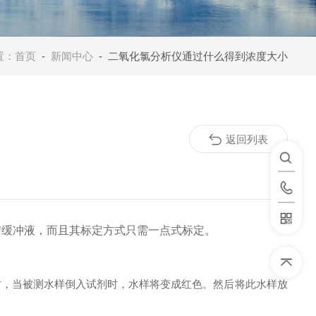
置：
首页
-
新闻中心
- 二氧化氯分析仪通过什么得到浓度大小
返回列表
与缓冲液，而且其标定方式只需一点式标定。
，当被测水样倒入试剂时，水样将变成红色。然后将此水样放