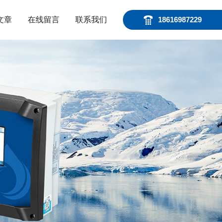
文章
在线留言
联系我们
18616987229