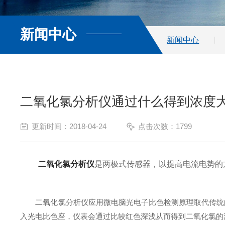
新闻中心
新闻中心
二氧化氯分析仪通过什么得到浓度
更新时间：2018-04-24
点击次数：1799
二氧化氯分析仪
是两极式传感器，以提高电流电势的
二氧化氯分析仪应用微电脑光电子比色检测原理取代传统的
入光电比色座，仪表会通过比较红色深浅从而得到二氧化氯的