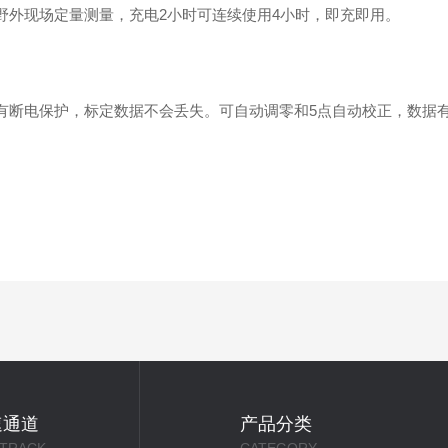
外现场定量测量，充电2小时可连续使用4小时，即充即用。
断电保护，标定数据不会丢失。可自动调零和5点自动校正，数据有非线性
速通道
产品分类