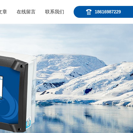
文章
在线留言
联系我们
18616987229