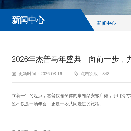
新闻中心
新闻中心
2026年杰普马年盛典｜向前一步，
更新时间：2026-03-16
点击次数：348
在新一年的起点，杰普仪器全体同事相聚安徽广德，于山海竹
这不仅是一场年会，更是一段共同走过的旅程。