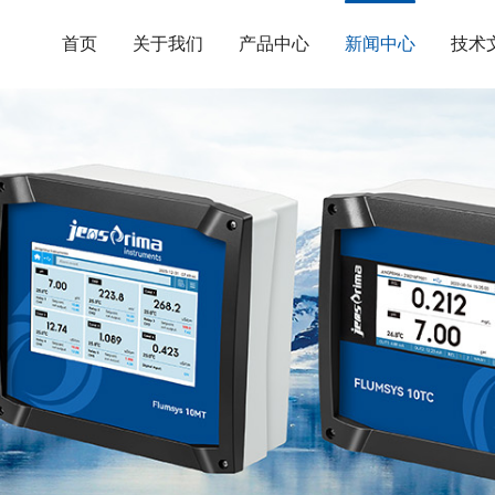
首页
关于我们
产品中心
新闻中心
技术