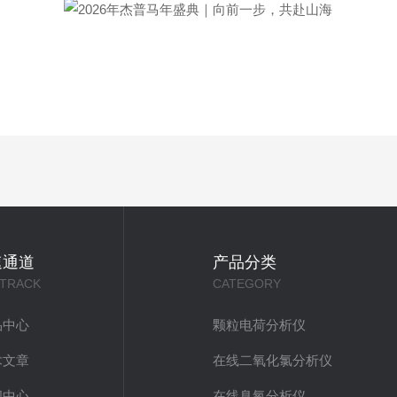
速通道
产品分类
 TRACK
CATEGORY
品中心
颗粒电荷分析仪
术文章
在线二氧化氯分析仪
闻中心
在线臭氧分析仪