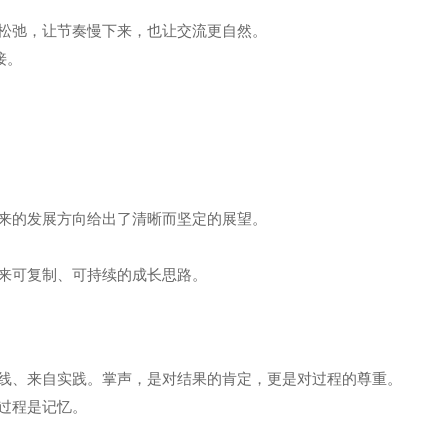
松弛，让节奏慢下来，也让交流更自然。
接。
来的发展方向给出了清晰而坚定的展望。
来可复制、可持续的成长思路。
线、来自实践。掌声，是对结果的肯定，更是对过程的尊重。
过程是记忆。