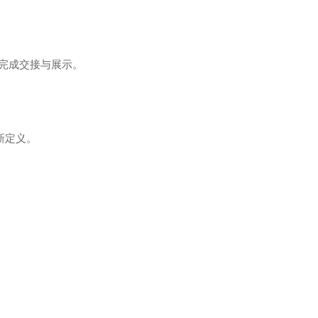
完成交接与展示。
新定义。