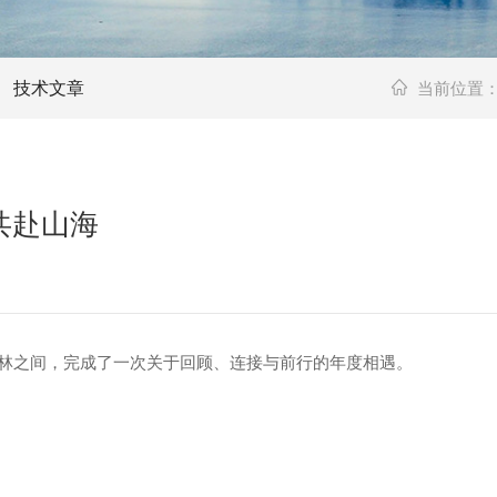
技术文章
当前位置
共赴山海
林之间，完成了一次关于回顾、连接与前行的年度相遇。