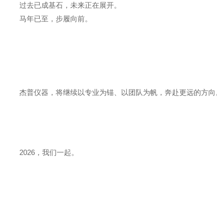
过去已成基石，未来正在展开。
马年已至，步履向前。
杰普仪器，将继续以专业为锚、以团队为帆，奔赴更远的方向
2026，我们一起。