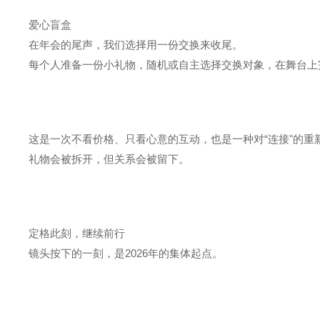
爱心盲盒
在年会的尾声，我们选择用一份交换来收尾。
每个人准备一份小礼物，随机或自主选择交换对象，在舞台上
这是一次不看价格、只看心意的互动，也是一种对“连接"的重
礼物会被拆开，但关系会被留下。
定格此刻，继续前行
镜头按下的一刻，是2026年的集体起点。