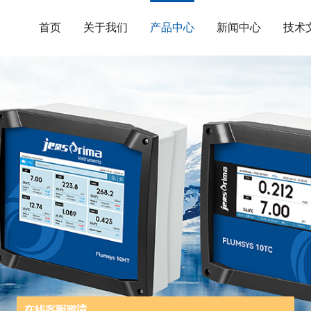
首页
关于我们
产品中心
新闻中心
技术