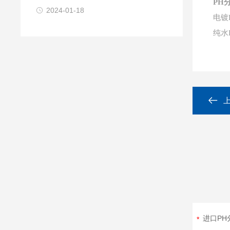
PH
2024-01-18
电镀
纯水