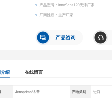
产品型号：innoSens120天津厂家
厂商性质：生产厂家
产品咨询
细介绍
在线留言
牌
Jensprima/杰普
产地类别
进口