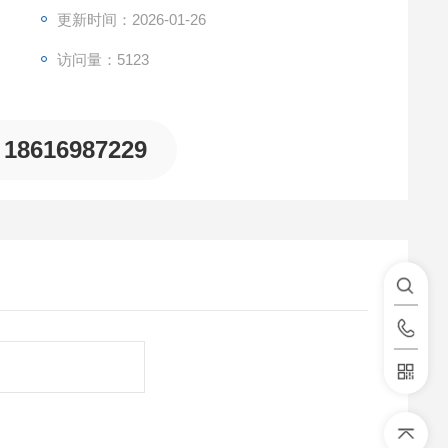
更新时间：2026-01-26
访问量：5123
18616987229