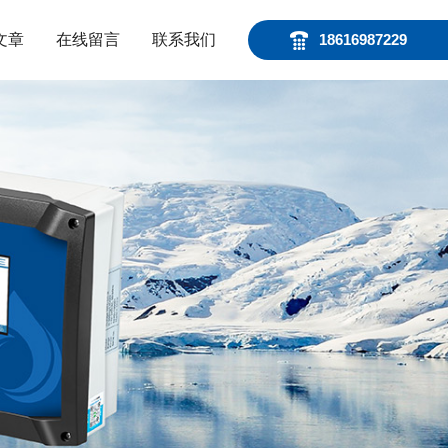
文章
在线留言
联系我们
18616987229