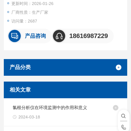
更新时间：2026-01-26
有液体。
厂商性质：生产厂家
访问量：2687
18616987229
产品咨询
产品分类
相关文章
氯根分析仪在环境监测中的作用和意义
2024-03-18