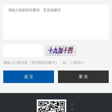
请输入计算结果（填写阿拉伯数字），如：三加四=7
关
注