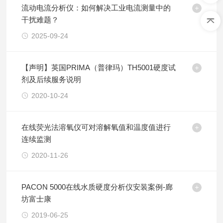
流动电流分析仪：如何解决工业电流测量中的
干扰难题？
2025-09-24
【声明】英国PRIMA（普律玛）TH5001硬度试
剂及后续服务说明
2020-10-24
在线荧光法溶氧仪可对溶解氧值和温度值进行
连续监测
2020-11-26
PACON 5000在线水质硬度分析仪安装案例-廊
坊富士康
2019-06-25