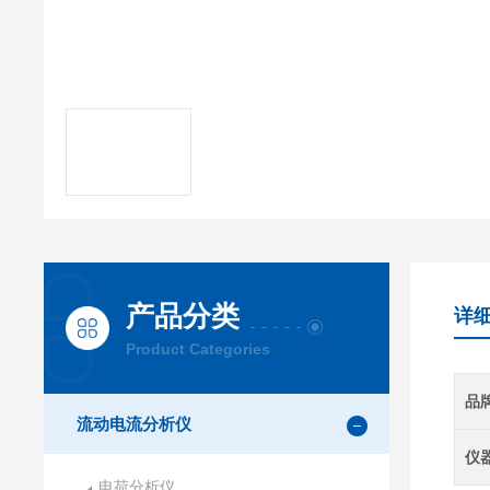
产品分类
详
Product Categories
品
流动电流分析仪
仪
电荷分析仪