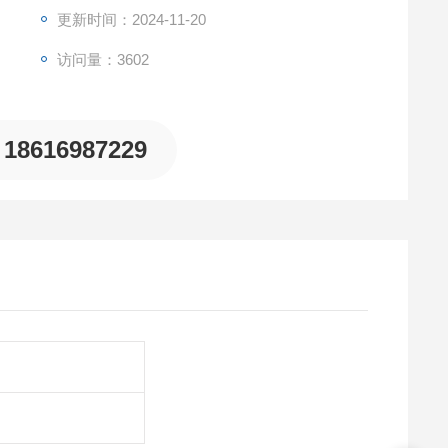
更新时间：2024-11-20
访问量：3602
18616987229