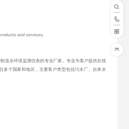
products and services.
计和制造水环境监测仪表的专业厂家。专业为客户提供在线
往多个国家和地区，主要客户类型包括污水厂、自来水