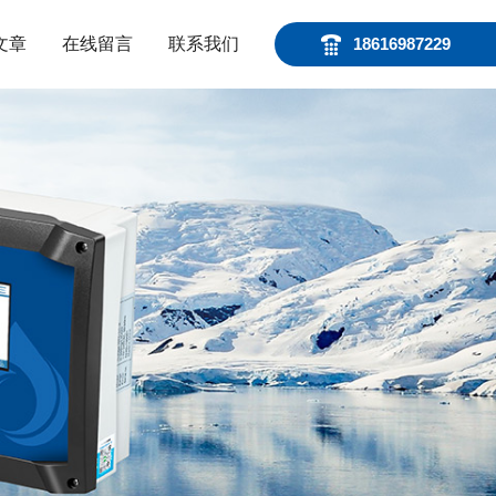
文章
在线留言
联系我们
18616987229