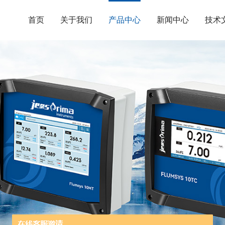
首页
关于我们
产品中心
新闻中心
技术