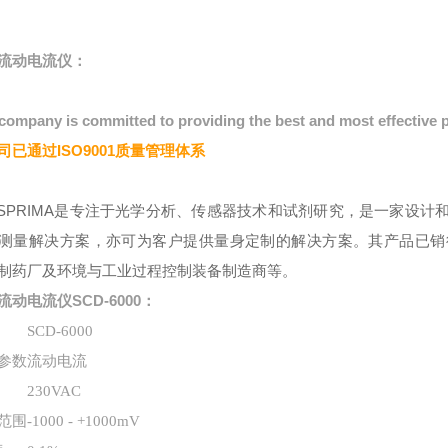
流动电流仪：
company is committed to providing the best and most effective 
司已通过ISO9001质量管理体系
NSPRIMA是专注于光学分析、传感器技术和试剂研究，是一家设
测量解决方案，亦可为客户提供量身定制的解决方案。其产品已销
制药厂及环境与工业过程控制装备制造商等。
流动电流仪
SCD-6000：
SCD-6000
参数
流动电流
230VAC
范围
-1000 - +1000mV