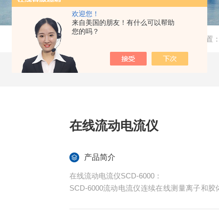
欢迎您！
来自美国的朋友！有什么可以帮助
您的吗？
当前位置
在线流动电流仪
产品简介
在线流动电流仪SCD-6000：
SCD-6000流动电流仪连续在线测量离子
设计，保证仪器的长时间*运行。SCD-600
脱水、反渗透系统预处理和需要投加絮凝剂的