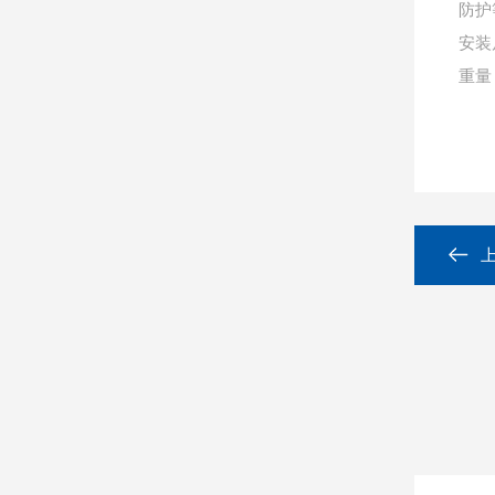
防护
安装
重量