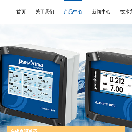
首页
关于我们
产品中心
新闻中心
技术