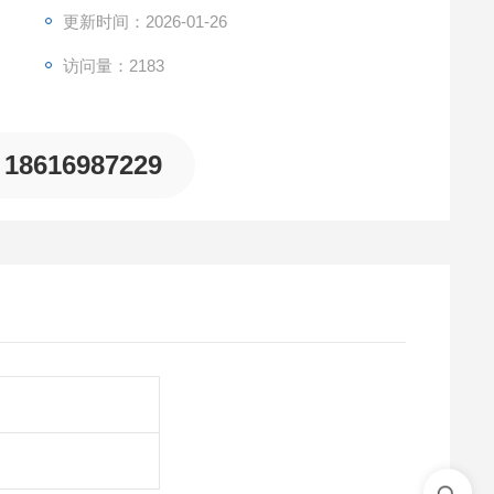
客户带来技术。
更新时间：2026-01-26
访问量：2183
伙伴分享我们的理念。
18616987229