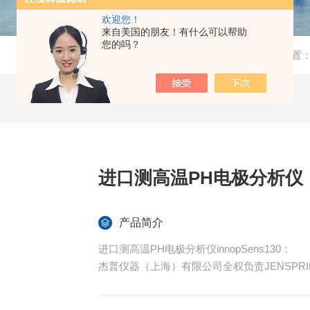
欢迎您！
来自美国的朋友！有什么可以帮助
您的吗？
当前位置
进口测高温PH电极分析仪
产品简介
进口测高温PH电极分析仪innopSens130：
杰普仪器（上海）有限公司全权负责JENSPR