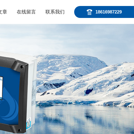
文章
在线留言
联系我们
18616987229