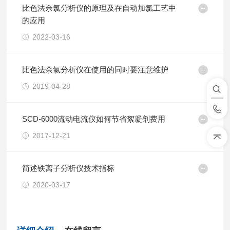
比色法余氯分析仪的原理及在自动加氯工艺中
的应用
2022-03-16
比色法余氯分析仪在使用的同时要注意维护
2019-04-28
SCD-6000流动电流仪如何节省絮凝剂费用
2017-12-21
简述铁离子分析仪技术指标
2020-03-17