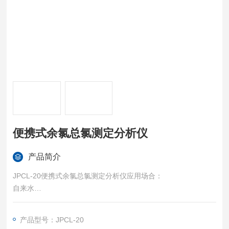
便携式余氯总氯测定分析仪
产品简介
JPCL-20便携式余氯总氯测定分析仪应用场合：
自来水
消毒工艺
游泳池
产品型号：JPCL-20
医院废水