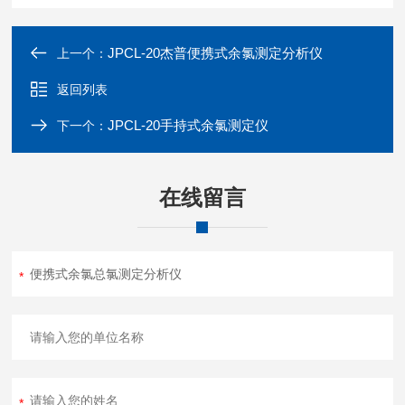
JPCL-20杰普便携式余氯测定分析仪
上一个：
返回列表
JPCL-20手持式余氯测定仪
下一个：
在线留言