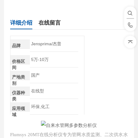
详细介绍
在线留言
Jensprima/杰普
品牌
5万-10万
价格区
间
国产
产地类
别
在线型
仪器种
类
环保,化工
应用领
域
Flumsys 20MT在线分析仪专为管网水质监测、二次供水水