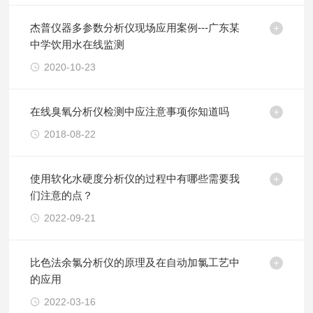
杰普仪器多参数分析仪现场应用案例---广东某
中学饮用水在线监测
2020-10-23
在线臭氧分析仪检测中应注意事项你知道吗
2018-08-22
使用软化水硬度分析仪的过程中有哪些需要我
们注意的点？
2022-09-21
比色法余氯分析仪的原理及在自动加氯工艺中
的应用
2022-03-16