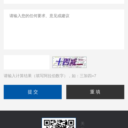
请输入计算结果（填写阿拉伯数字），如：三加四=7
关