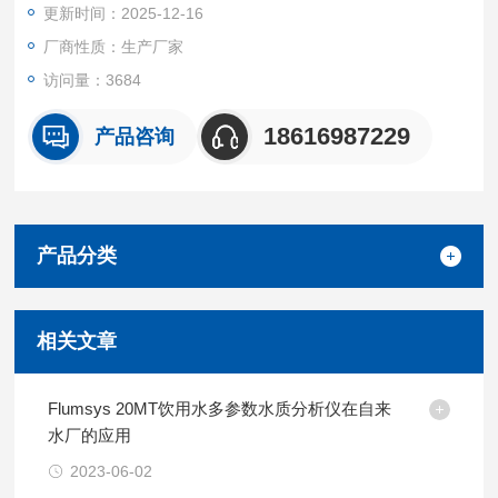
更新时间：2025-12-16
厂商性质：生产厂家
访问量：3684
18616987229
产品咨询
产品分类
相关文章
Flumsys 20MT饮用水多参数水质分析仪在自来
水厂的应用
2023-06-02