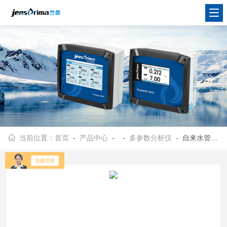
当前位置：
首页
-
产品中心
- -
多参数分析仪
- 自来水管网多参数分析仪