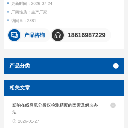
更新时间：2026-07-24
厂商性质：生产厂家
访问量：2381
18616987229
产品咨询
产品分类
相关文章
影响在线臭氧分析仪检测精度的因素及解决办
法
2026-01-27