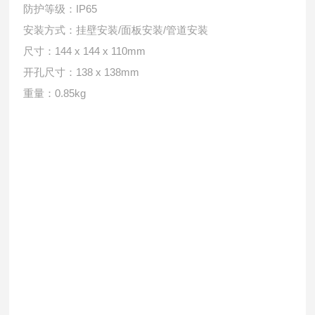
防护等级：IP65
安装方式：挂壁安装/面板安装/管道安装
尺寸：144 x 144 x 110mm
开孔尺寸：138 x 138mm
重量：0.85kg