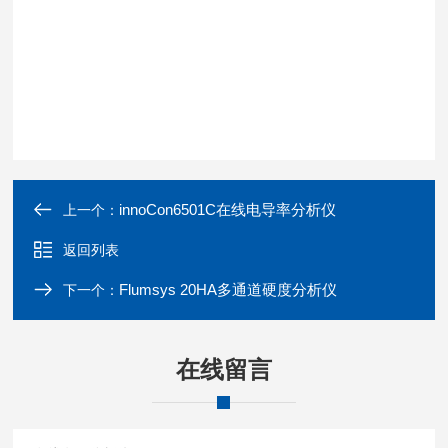
innoCon6501C在线电导率分析仪
上一个：
返回列表
Flumsys 20HA多通道硬度分析仪
下一个：
在线留言