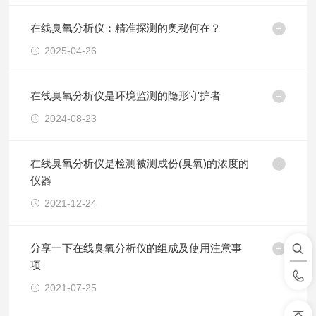
在线臭氧分析仪：精准探测的奥秘何在？
2025-04-26
在线臭氧分析仪是环境监测的隐形守护者
2024-08-23
在线臭氧分析仪是检测被测成份(臭氧)的浓度的
仪器
2021-12-24
分享一下在线臭氧分析仪的组成及使用注意事
项
2021-07-25