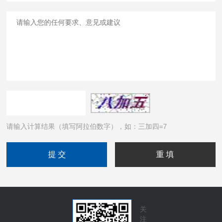
请输入计算结果（填写阿拉伯数字），如：三加四=7
关
注