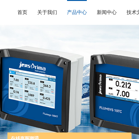
首页
关于我们
产品中心
新闻中心
技术