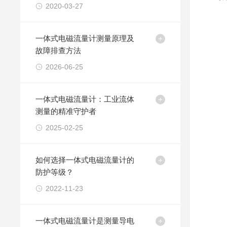
2020-03-27
一体式电磁流量计测量原理及
故障排查方法
2026-06-25
一体式电磁流量计：工业流体
测量的精准守护者
2025-02-25
如何选择一体式电磁流量计的
防护等级？
2022-11-23
一体式电磁流量计是测量导电