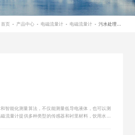
：
首页
-
产品中心
-
电磁流量计
-
电磁流量计
- 污水处理厂电磁流量计
用*技术和智能化测量算法，不仅能测量低导电液体，也可以测
00电磁流量计提供多种类型的传感器和衬里材料，饮用水和
厂、可满足大部分工况环境使用。