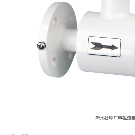
污水处理厂电磁流