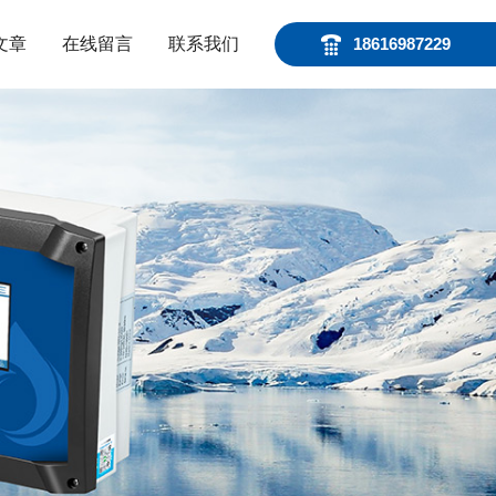
文章
在线留言
联系我们
18616987229