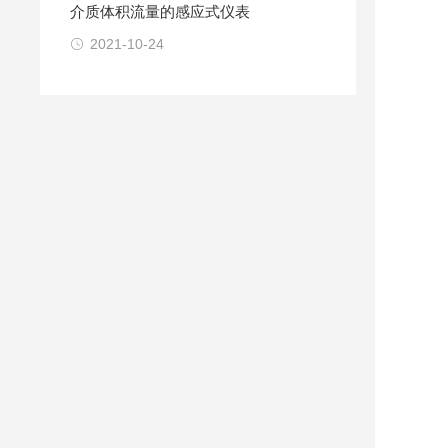
介质体积流量的感应式仪表
2021-10-24