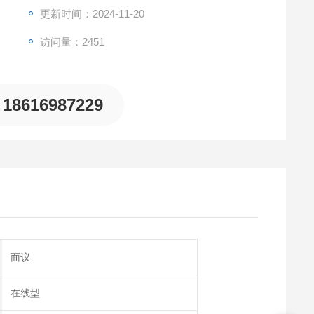
更新时间：2024-11-20
访问量：2451
18616987229
面议
在线型