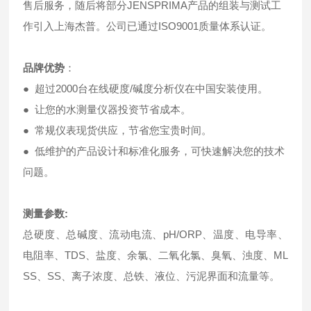
售后服务，随后将部分JENSPRIMA产品的组装与测试工
作引入上海杰普。公司已通过ISO9001质量体系认证。
品牌优势
：
● 超过2000台在线硬度/碱度分析仪在中国安装使用。
● 让您的水测量仪器投资节省成本。
● 常规仪表现货供应，节省您宝贵时间。
● 低维护的产品设计和标准化服务，可快速解决您的技术
问题。
测量参数
:
总硬度、总碱度、流动电流、pH/ORP、温度、电导率、
电阻率、TDS、盐度、余氯、二氧化氯、臭氧、浊度、ML
SS、SS、离子浓度、总铁、液位、污泥界面和流量等。