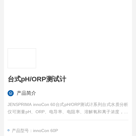
台式pH/ORP测试计
产品简介
JENSPRIMA innoCon 60台式pH/ORP测试计系列台式水质分析
仪可测量pH、ORP、电导率、电阻率、溶解氧和离子浓度，广
泛应用于实验室、制程和野外的水质测量
产品型号：innoCon 60P