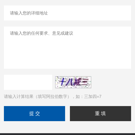
请输入计算结果（填写阿拉伯数字），如：三加四=7