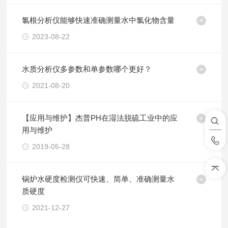
氯根分析仪能够快速准确测量水中氯化物含量
2023-08-22
水质分析仪多参数和单参数哪个更好？
2021-08-20
【应用与维护】杰普PH在湿法脱硫工业中的应
用与维护
2019-05-28
锅炉水硬度检测仪可快速、简单、准确测量水
质硬度
2021-12-27