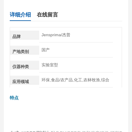
详细介绍
在线留言
Jensprima/杰普
品牌
国产
产地类别
实验室型
仪器种类
环保,食品/农产品,化工,农林牧渔,综合
应用领域
特点