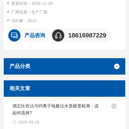
更新时间：2024-11-20
厂商性质：生产厂家
访问量：2610
18616987229
产品咨询
产品分类
相关文章
滴定比色法与钙离子电极法水质硬度检测：该
如何选择?
2025-09-15