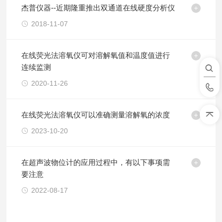
杰普仪器--近期隆重推出双通道在线硬度分析仪
2018-11-07
在线荧光法溶氧仪可对溶解氧值和温度值进行
连续监测
2020-11-26
在线荧光法溶氧仪可以准确测量溶解氧的浓度
2023-10-20
在超声波物位计的应用过程中，有以下事项需
要注意
2022-08-17