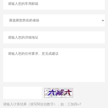
请输入计算结果（填写阿拉伯数字），如：三加四=7