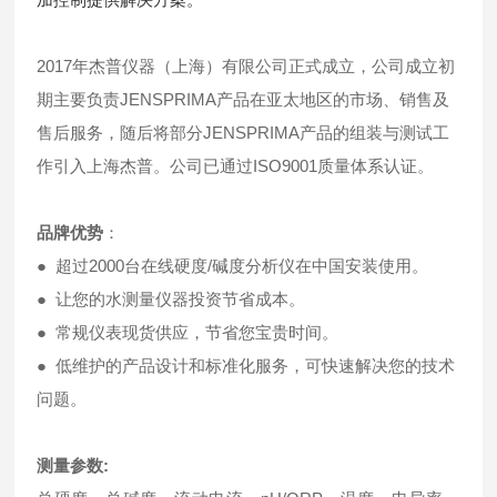
2017年杰普仪器（上海）有限公司正式成立，公司成立初
期主要负责JENSPRIMA产品在亚太地区的市场、销售及
售后服务，随后将部分JENSPRIMA产品的组装与测试工
作引入上海杰普。公司已通过ISO9001质量体系认证。
品牌优势
：
● 超过2000台在线硬度/碱度分析仪在中国安装使用。
● 让您的水测量仪器投资节省成本。
● 常规仪表现货供应，节省您宝贵时间。
● 低维护的产品设计和标准化服务，可快速解决您的技术
问题。
测量参数
: