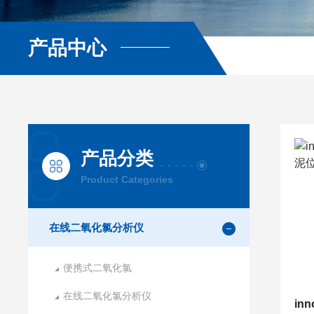
产品中心
产品分类
Product Categories
在线二氧化氯分析仪
便携式二氧化氯
在线二氧化氯分析仪