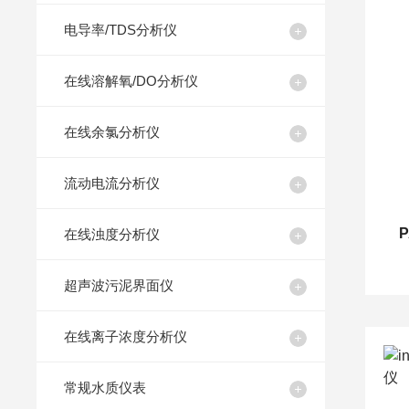
电导率/TDS分析仪
在线溶解氧/DO分析仪
在线余氯分析仪
流动电流分析仪
在线浊度分析仪
超声波污泥界面仪
在线离子浓度分析仪
常规水质仪表