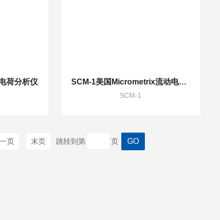
CA 电荷分析仪
SCM-1美国Micrometrix流动电流仪
SCM-1
一页
末页
跳转到第
页