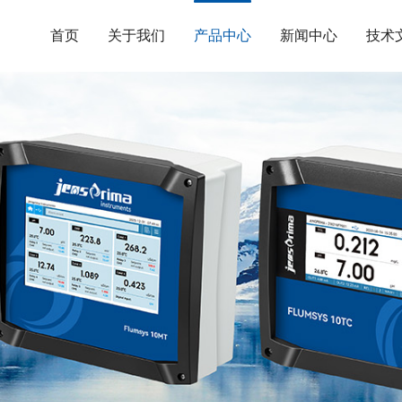
首页
关于我们
产品中心
新闻中心
技术