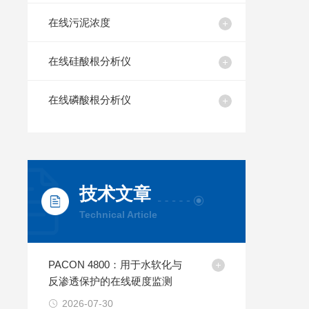
在线污泥浓度
在线硅酸根分析仪
在线磷酸根分析仪
技术文章
Technical Article
PACON 4800：用于水软化与
反渗透保护的在线硬度监测
2026-07-30