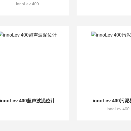
innoLev 400
innoLev 400超声波泥位计
innoLev 400污
innoLev 400