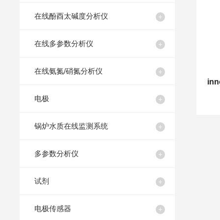
在线酚酉太碱度分析仪
在线多参数分析仪
在线氨氮/硝氮分析仪
in
电极
锅炉水质在线监测系统
多参数分析仪
试剂
电极传感器