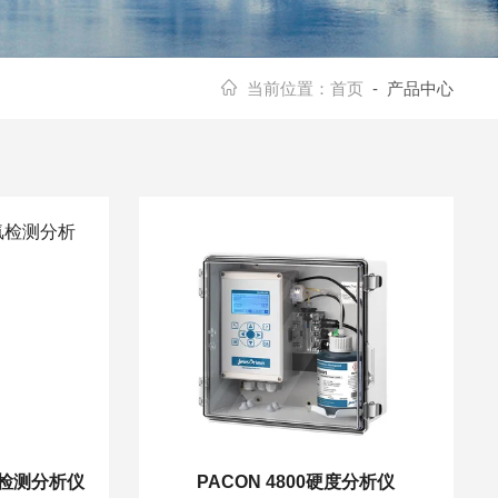
当前位置：
首页
- 产品中心
余氯检测分析仪
PACON 4800硬度分析仪