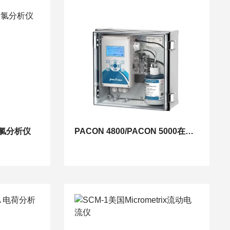
L余氯分析仪
PACON 4800/PACON 5000在线硬度分析仪