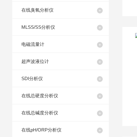
在线臭氧分析仪
MLSS/SS分析仪
电磁流量计
超声波液位计
SDI分析仪
在线总硬度分析仪
在线总碱度分析仪
在线pH/ORP分析仪