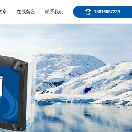
文章
在线留言
联系我们
18616987229