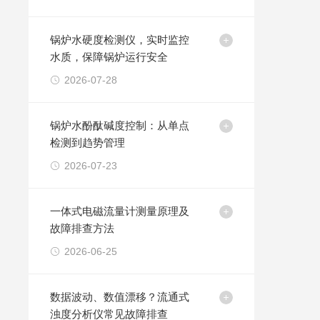
锅炉水硬度检测仪，实时监控
水质，保障锅炉运行安全
2026-07-28
锅炉水酚酞碱度控制：从单点
检测到趋势管理
2026-07-23
一体式电磁流量计测量原理及
故障排查方法
2026-06-25
数据波动、数值漂移？流通式
浊度分析仪常见故障排查