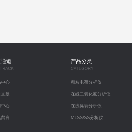
速通道
产品分类
 TRACK
CATEGORY
品中心
颗粒电荷分析仪
术文章
在线二氧化氯分析仪
闻中心
在线臭氧分析仪
线留言
MLSS/SS分析仪